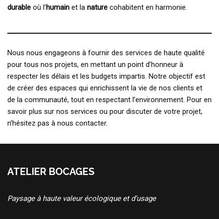
durable
où l’
humain
et la
nature
cohabitent en harmonie.
Nous nous engageons à fournir des services de haute qualité
pour tous nos projets, en mettant un point d’honneur à
respecter les délais et les budgets impartis. Notre objectif est
de créer des espaces qui enrichissent la vie de nos clients et
de la communauté, tout en respectant l’environnement. Pour en
savoir plus sur nos services ou pour discuter de votre projet,
n’hésitez pas à nous contacter.
ATELIER BOCAGES
Paysage à haute valeur écologique et d’usage