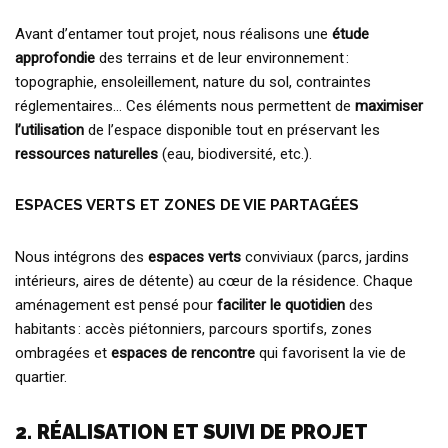
Avant d’entamer tout projet, nous réalisons une
étude
approfondie
des terrains et de leur environnement :
topographie, ensoleillement, nature du sol, contraintes
réglementaires… Ces éléments nous permettent de
maximiser
l’utilisation
de l’espace disponible tout en préservant les
ressources naturelles
(eau, biodiversité, etc.).
ESPACES VERTS ET ZONES DE VIE PARTAGÉES
Nous intégrons des
espaces verts
conviviaux (parcs, jardins
intérieurs, aires de détente) au cœur de la résidence. Chaque
aménagement est pensé pour
faciliter le quotidien
des
habitants : accès piétonniers, parcours sportifs, zones
ombragées et
espaces de rencontre
qui favorisent la vie de
quartier.
2. RÉALISATION ET SUIVI DE PROJET